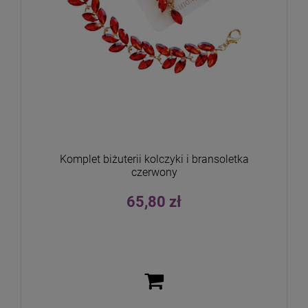
Komplet biżuterii kolczyki i bransoletka
czerwony
65,80 zł