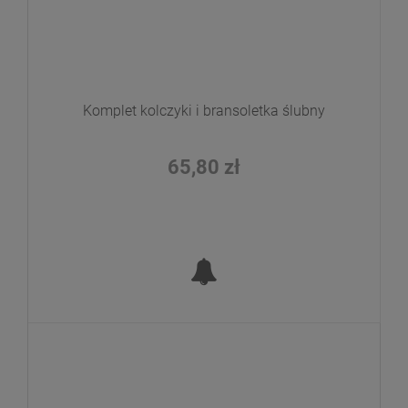
Komplet kolczyki i bransoletka ślubny
65,80 zł