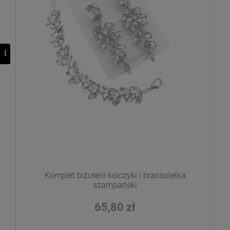
Komplet biżuterii kolczyki i bransoletka
szampański
65,80 zł