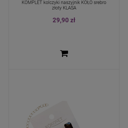
KOMPLET kolczyki naszyjnik KOŁO srebro
złoty KLASA
29,90 zł