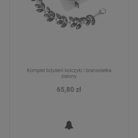
Komplet biżuterii kolczyki i bransoletka
zielony
65,80 zł