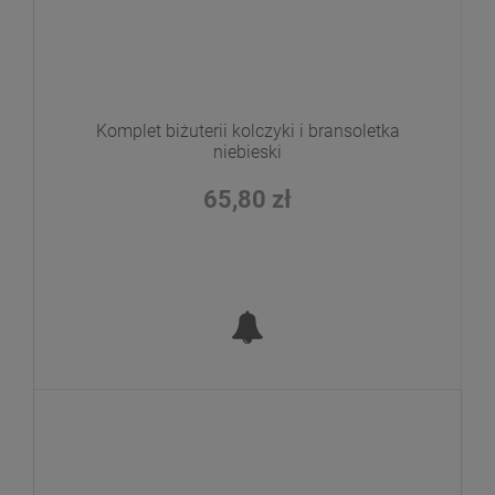
Komplet biżuterii kolczyki i bransoletka
niebieski
65,80 zł