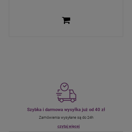
Szybka i darmowa wysyłka już od 40 zł
Zamówienia wysyłane są do 24h
czytaj więcej