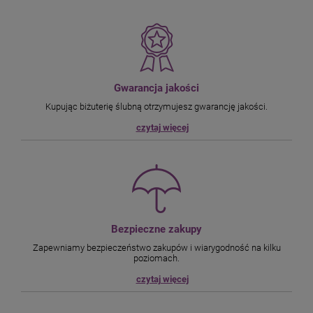
Gwarancja jakości
Kupując biżuterię ślubną otrzymujesz gwarancję jakości.
czytaj więcej
Bezpieczne zakupy
Zapewniamy bezpieczeństwo zakupów i wiarygodność na kilku
poziomach.
czytaj więcej