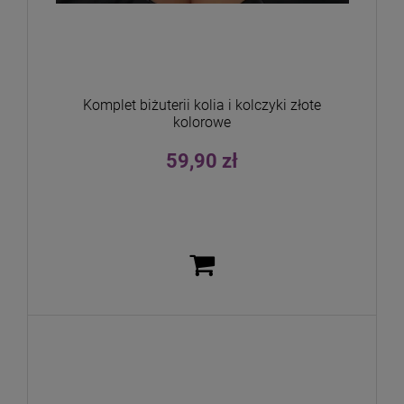
Komplet biżuterii kolia i kolczyki złote
kolorowe
59,90 zł