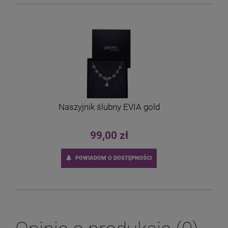
Naszyjnik ślubny EVIA gold
99,00 zł
POWIADOM O DOSTĘPNOŚCI