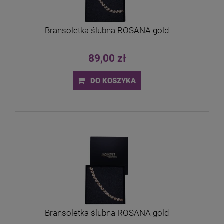
Bransoletka ślubna ROSANA gold
89,00 zł
DO KOSZYKA
Bransoletka ślubna ROSANA gold