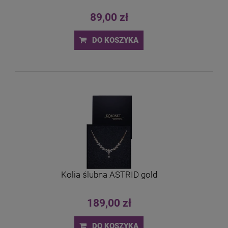
89,00 zł
DO KOSZYKA
Kolia ślubna ASTRID gold
189,00 zł
DO KOSZYKA