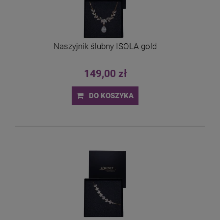
Naszyjnik ślubny ISOLA gold
149,00 zł
DO KOSZYKA