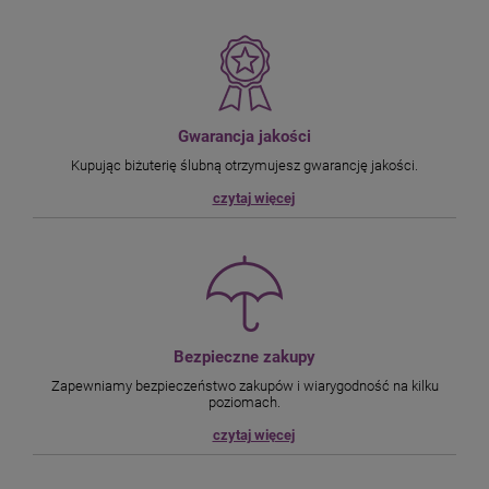
Gwarancja jakości
Kupując biżuterię ślubną otrzymujesz gwarancję jakości.
czytaj więcej
Bezpieczne zakupy
Zapewniamy bezpieczeństwo zakupów i wiarygodność na kilku
poziomach.
czytaj więcej