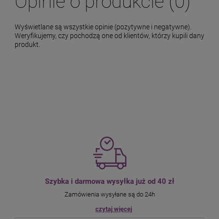
Opinie o produkcie (0)
Wyświetlane są wszystkie opinie (pozytywne i negatywne).
Weryfikujemy, czy pochodzą one od klientów, którzy kupili dany
produkt.
Szybka i darmowa wysyłka już od 40 zł
Zamówienia wysyłane są do 24h
czytaj więcej