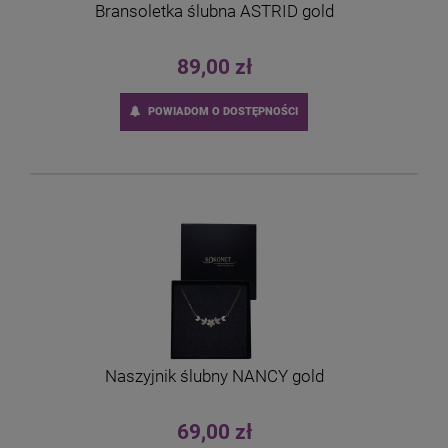
Bransoletka ślubna ASTRID gold
89,00 zł
POWIADOM O DOSTĘPNOŚCI
Naszyjnik ślubny NANCY gold
69,00 zł