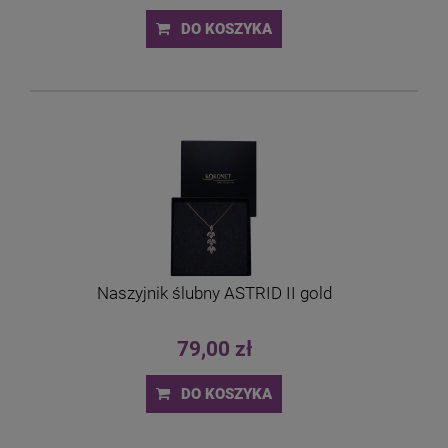
DO KOSZYKA
Naszyjnik ślubny ASTRID II gold
79,00 zł
DO KOSZYKA