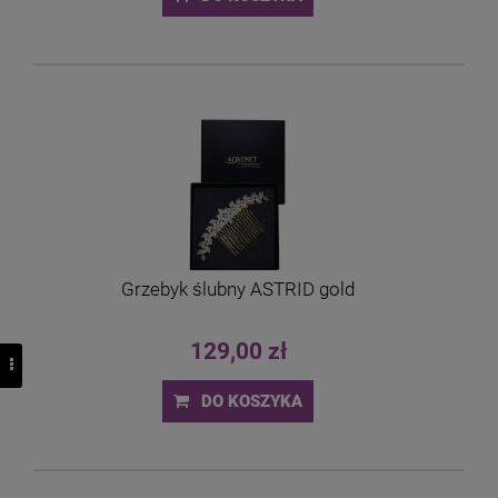
Grzebyk ślubny ASTRID gold
129,00 zł
DO KOSZYKA