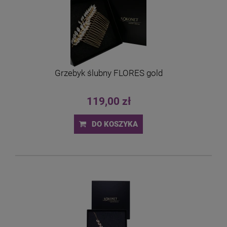
Grzebyk ślubny FLORES gold
119,00 zł
DO KOSZYKA