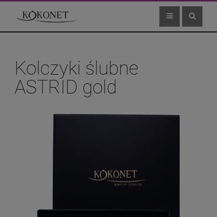
Kolczyki ślubne
ASTRID gold