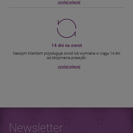
czytaj więcej
14 dni na zwrot
Naszym Klientom przysługuje zwrot lub wymiana w ciągu 14 dni
od otrzymania przesyłki.
czytaj więcej
Newsletter