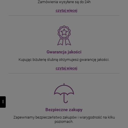
Zamówienia wysyłane są do 24h
czytaj więcej
Gwarancja jakości
Kupując biżuterię ślubną otrzymujesz gwarancję jakości.
czytaj więcej
Bezpieczne zakupy
Zapewniamy bezpieczeństwo zakupów i wiarygodność na kilku
poziomach.