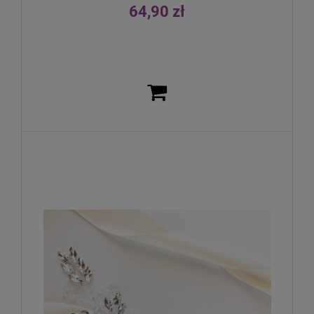
64,90 zł