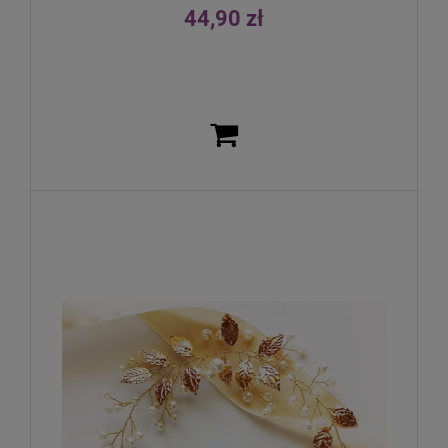
44,90 zł