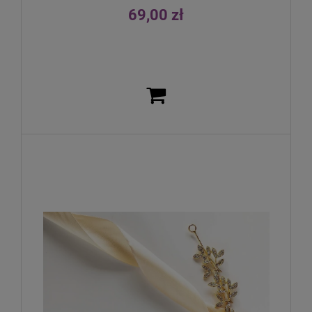
69,00 zł