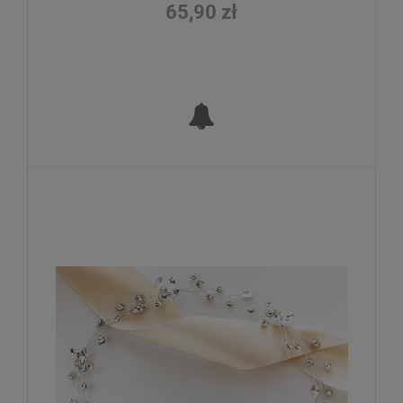
65,90 zł