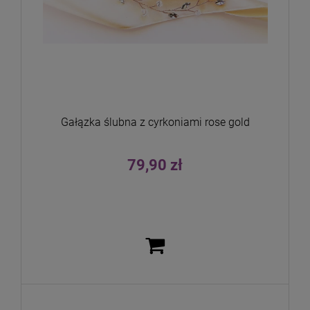
Gałązka ślubna z cyrkoniami rose gold
79,90 zł