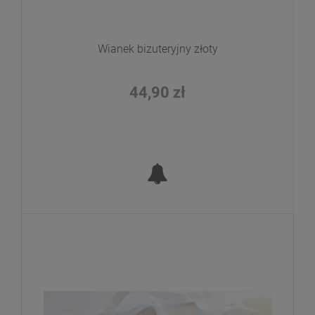
Wianek bizuteryjny złoty
44,90 zł