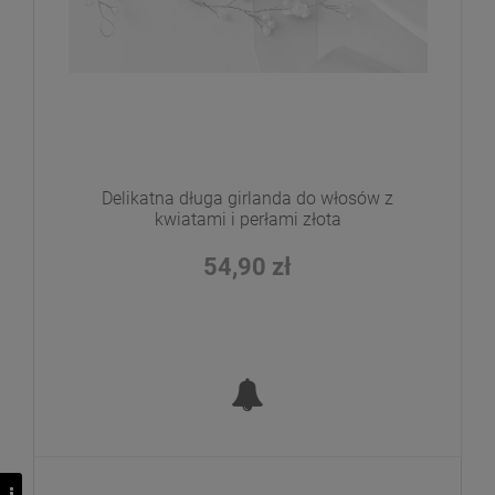
Delikatna długa girlanda do włosów z
kwiatami i perłami złota
54,90 zł