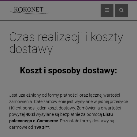
Czas realizacji i koszty
dostawy
Koszt i sposoby dostawy:
Jest uzależniony od formy płatności, oraz łącznej wartości
zamówienia. Całe zamówienie jest wysyłane w jednej przesyłce
i Klient ponosi jeden koszt dostawy. Zamówienia o wartości
powyżej
40 zł
wysyłane są bezpłatnie za pomocą
Listu
poleconego e-Commerce
. Pozostałe formy dostawy są
darmowe od
199 zł**
.