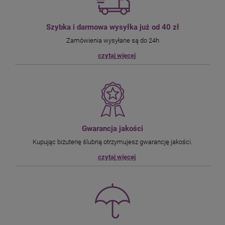
Szybka i darmowa wysyłka już od 40 zł
Zamówienia wysyłane są do 24h
czytaj więcej
Gwarancja jakości
Kupując biżuterię ślubną otrzymujesz gwarancję jakości.
czytaj więcej