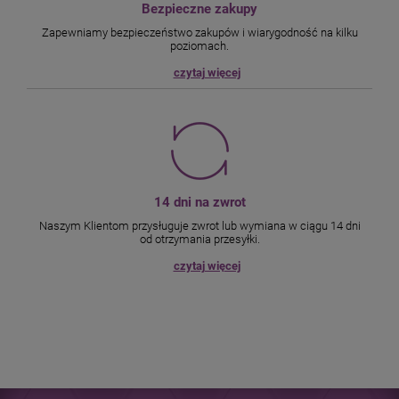
Bezpieczne zakupy
Zapewniamy bezpieczeństwo zakupów i wiarygodność na kilku
poziomach.
czytaj więcej
14 dni na zwrot
Naszym Klientom przysługuje zwrot lub wymiana w ciągu 14 dni
od otrzymania przesyłki.
czytaj więcej