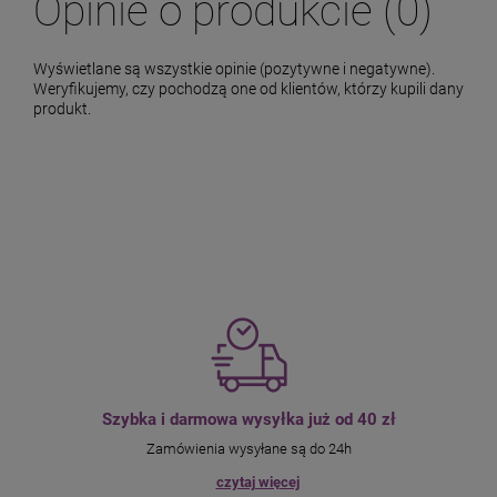
Opinie o produkcie (0)
Wyświetlane są wszystkie opinie (pozytywne i negatywne).
Weryfikujemy, czy pochodzą one od klientów, którzy kupili dany
produkt.
Szybka i darmowa wysyłka już od 40 zł
Zamówienia wysyłane są do 24h
czytaj więcej