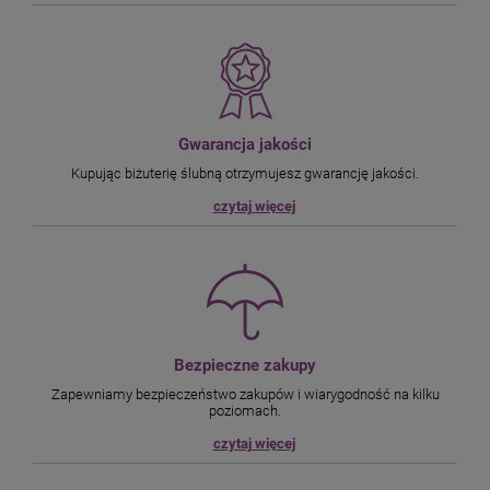
Gwarancja jakości
Kupując biżuterię ślubną otrzymujesz gwarancję jakości.
czytaj więcej
Bezpieczne zakupy
Zapewniamy bezpieczeństwo zakupów i wiarygodność na kilku
poziomach.
czytaj więcej