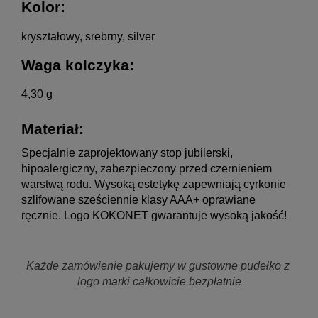
Kolor:
kryształowy, srebrny, silver
Waga kolczyka:
4,30 g
Materiał: 
Specjalnie zaprojektowany stop jubilerski, 
hipoalergiczny, zabezpieczony przed czernieniem 
warstwą rodu. Wysoką estetykę zapewniają cyrkonie 
szlifowane sześciennie klasy AAA+ oprawiane 
ręcznie. Logo KOKONET gwarantuje wysoką jakość!
Każde zamówienie pakujemy w gustowne pudełko z 
logo marki całkowicie bezpłatnie