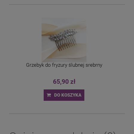
Grzebyk do fryzury ślubnej srebrny
65,90 zł
DO KOSZYKA