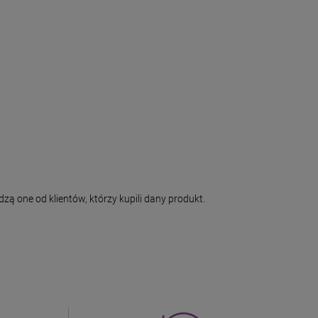
ą one od klientów, którzy kupili dany produkt.