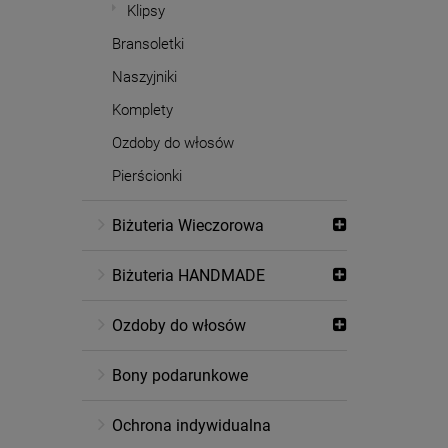
Klipsy
Bransoletki
Naszyjniki
Komplety
Ozdoby do włosów
Pierścionki
Biżuteria Wieczorowa
Biżuteria HANDMADE
Ozdoby do włosów
Bony podarunkowe
Ochrona indywidualna