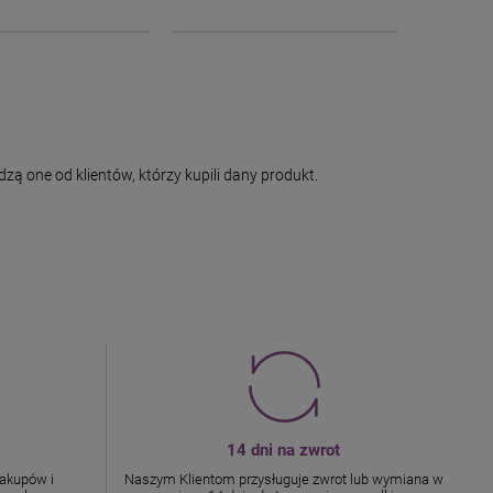
ą one od klientów, którzy kupili dany produkt.
14 dni na zwrot
akupów i
Naszym Klientom przysługuje zwrot lub wymiana w