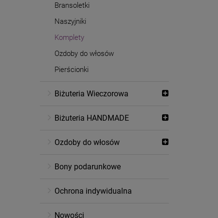
Bransoletki
Naszyjniki
Komplety
Ozdoby do włosów
Pierścionki
Biżuteria Wieczorowa
Biżuteria HANDMADE
Ozdoby do włosów
Bony podarunkowe
Ochrona indywidualna
Nowości