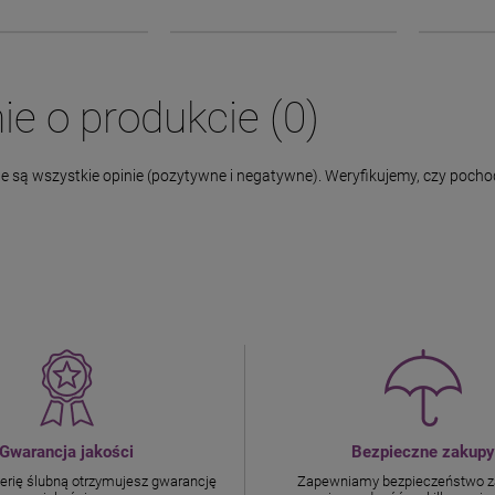
ie o produkcie (0)
 są wszystkie opinie (pozytywne i negatywne). Weryfikujemy, czy pochodz
Gwarancja jakości
Bezpieczne zakupy
terię ślubną otrzymujesz gwarancję
Zapewniamy bezpieczeństwo z