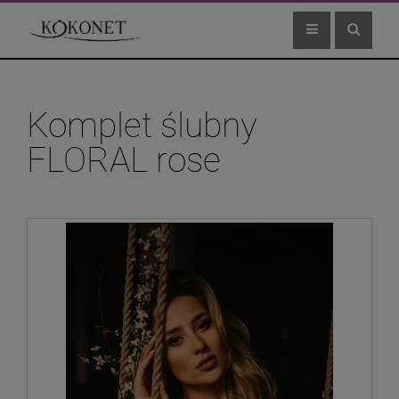
Komplet ślubny
FLORAL rose