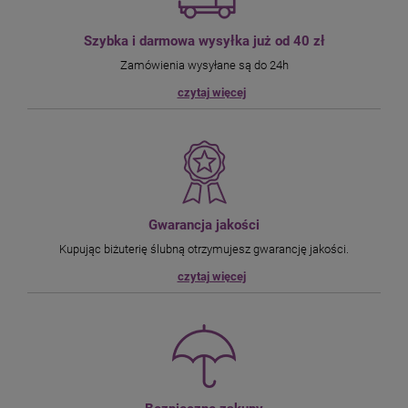
Szybka i darmowa wysyłka już od 40 zł
Zamówienia wysyłane są do 24h
czytaj więcej
Gwarancja jakości
Kupując biżuterię ślubną otrzymujesz gwarancję jakości.
czytaj więcej