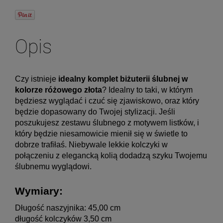
Opis
Czy istnieje 
idealny komplet biżuterii ślubnej w 
kolorze różowego złota
? Idealny to taki, w którym 
będziesz wyglądać i czuć się zjawiskowo, oraz który 
będzie dopasowany do Twojej stylizacji. Jeśli 
poszukujesz zestawu ślubnego z motywem listków, i 
który będzie niesamowicie mienił się w świetle to 
dobrze trafiłaś. Niebywale lekkie kolczyki w 
połączeniu z elegancką kolią dodadzą szyku Twojemu 
ślubnemu wyglądowi. 
Wymiary:
Długość naszyjnika: 45,00 cm
długość kolczyków 3,50 cm