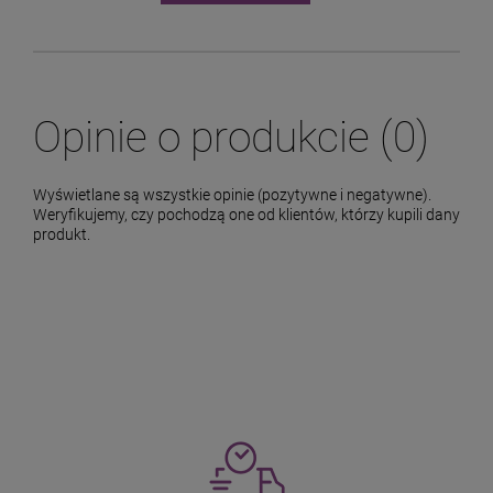
Opinie o produkcie (0)
Wyświetlane są wszystkie opinie (pozytywne i negatywne).
Weryfikujemy, czy pochodzą one od klientów, którzy kupili dany
produkt.