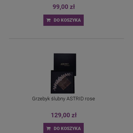
99,00 zł
DO KOSZYKA
Grzebyk ślubny ASTRID rose
129,00 zł
DO KOSZYKA