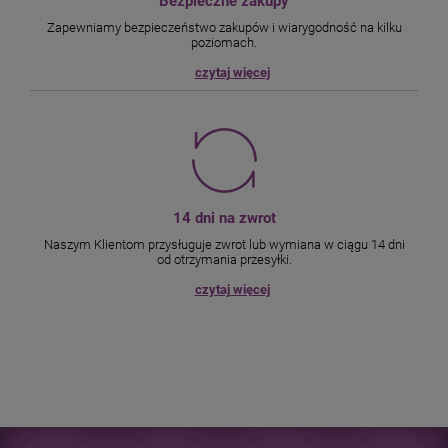
Bezpieczne zakupy
Zapewniamy bezpieczeństwo zakupów i wiarygodność na kilku
poziomach.
czytaj więcej
14 dni na zwrot
Naszym Klientom przysługuje zwrot lub wymiana w ciągu 14 dni
od otrzymania przesyłki.
czytaj więcej