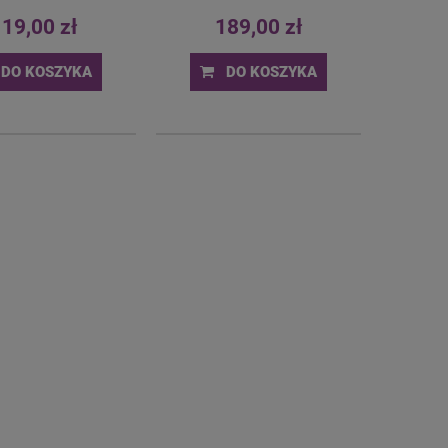
19,00 zł
189,00 zł
DO KOSZYKA
DO KOSZYKA