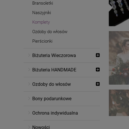
Bransoletki
Naszyjniki
Komplety
Ozdoby do włosów
Pierścionki
Biżuteria Wieczorowa
Biżuteria HANDMADE
Ozdoby do włosów
Bony podarunkowe
Ochrona indywidualna
Nowości