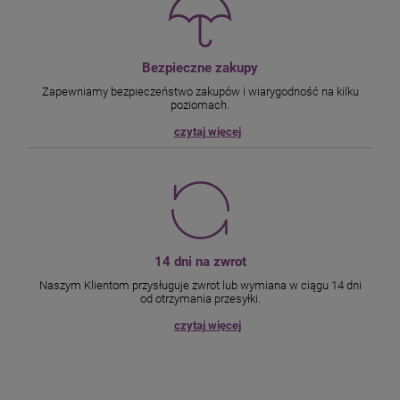
Bezpieczne zakupy
Zapewniamy bezpieczeństwo zakupów i wiarygodność na kilku
poziomach.
czytaj więcej
14 dni na zwrot
Naszym Klientom przysługuje zwrot lub wymiana w ciągu 14 dni
od otrzymania przesyłki.
czytaj więcej