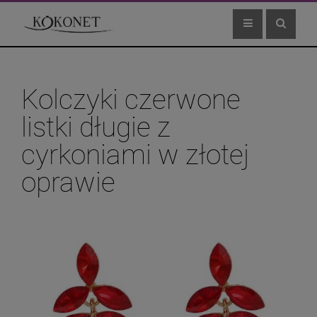
Kolczyki czerwone
listki długie z
cyrkoniami w złotej
oprawie