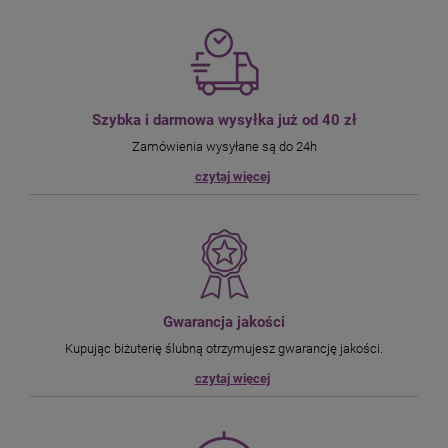
Szybka i darmowa wysyłka już od 40 zł
Zamówienia wysyłane są do 24h
czytaj więcej
Gwarancja jakości
Kupując biżuterię ślubną otrzymujesz gwarancję jakości.
czytaj więcej