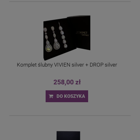
Komplet ślubny VIVIEN silver + DROP silver
258,00 zł
DO KOSZYKA