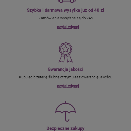
Szybka i darmowa wysyłka już od 40 zł
Zamówienia wysyłane są do 24h
czytaj więcej
Gwarancja jakości
Kupując biżuterię ślubną otrzymujesz gwarancję jakości.
czytaj więcej
Bezpieczne zakupy