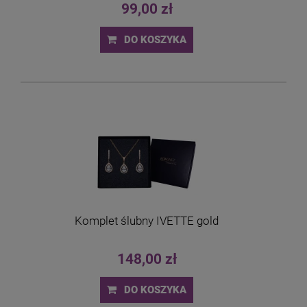
99,00 zł
DO KOSZYKA
Komplet ślubny IVETTE gold
148,00 zł
DO KOSZYKA