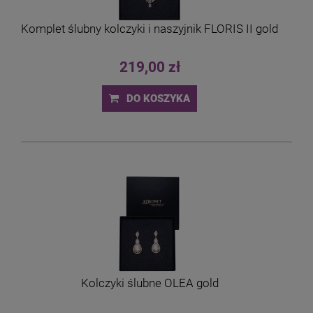
Komplet ślubny kolczyki i naszyjnik FLORIS II gold
219,00 zł
DO KOSZYKA
Kolczyki ślubne OLEA gold