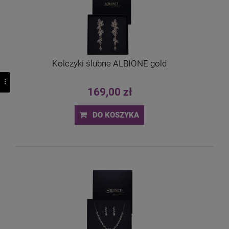
Kolczyki ślubne ALBIONE gold
169,00 zł
DO KOSZYKA