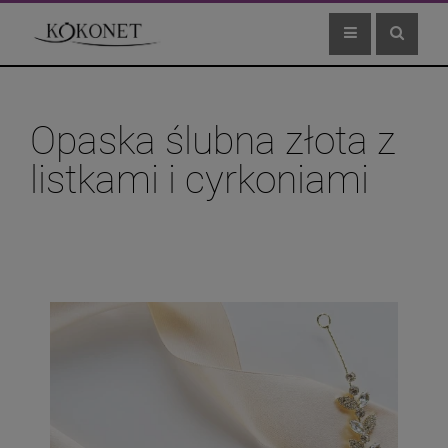
Opaska ślubna złota z
listkami i cyrkoniami