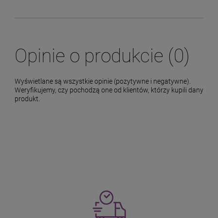
Opinie o produkcie (0)
Wyświetlane są wszystkie opinie (pozytywne i negatywne).
Weryfikujemy, czy pochodzą one od klientów, którzy kupili dany
produkt.