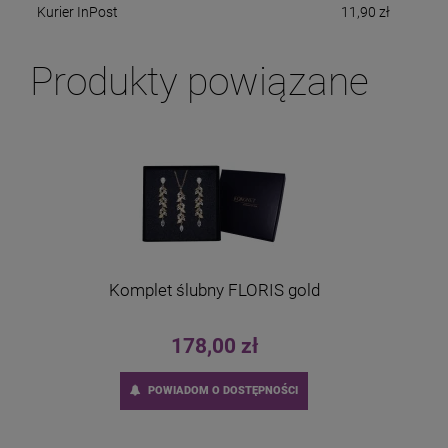
Kurier InPost
11,90 zł
Produkty powiązane
Komplet ślubny FLORIS gold
178,00 zł
POWIADOM O DOSTĘPNOŚCI