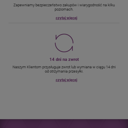
Zapewniamy bezpieczeństwo zakupów i wiarygodność na kilku
poziomach.
czytaj więcej
14 dni na zwrot
Naszym Klientom przysługuje zwrot lub wymiana w ciągu 14 dni
od otrzymania przesyłki.
czytaj więcej