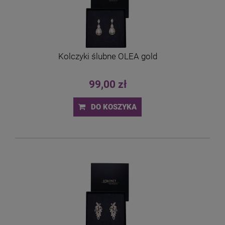
Kolczyki ślubne OLEA gold
99,00 zł
DO KOSZYKA