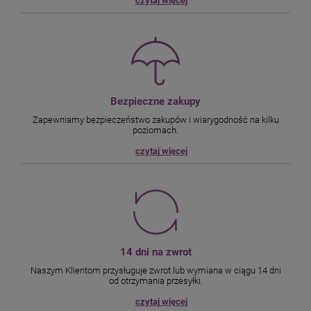
czytaj więcej
Bezpieczne zakupy
Zapewniamy bezpieczeństwo zakupów i wiarygodność na kilku
poziomach.
czytaj więcej
14 dni na zwrot
Naszym Klientom przysługuje zwrot lub wymiana w ciągu 14 dni
od otrzymania przesyłki.
czytaj więcej