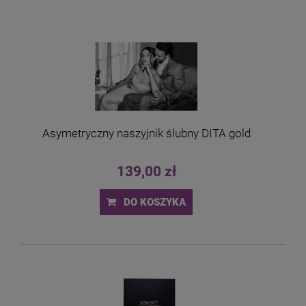
Asymetryczny naszyjnik ślubny DITA gold
139,00 zł
DO KOSZYKA