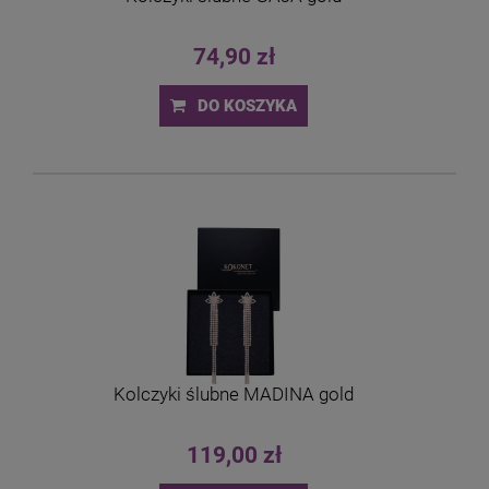
74,90 zł
DO KOSZYKA
Kolczyki ślubne MADINA gold
119,00 zł