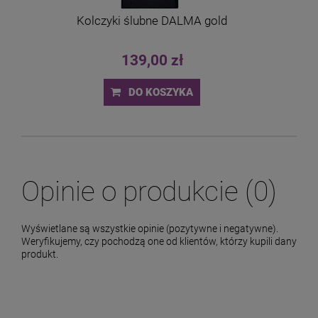
Kolczyki ślubne DALMA gold
139,00 zł
DO KOSZYKA
Opinie o produkcie (0)
Wyświetlane są wszystkie opinie (pozytywne i negatywne).
Weryfikujemy, czy pochodzą one od klientów, którzy kupili dany
produkt.