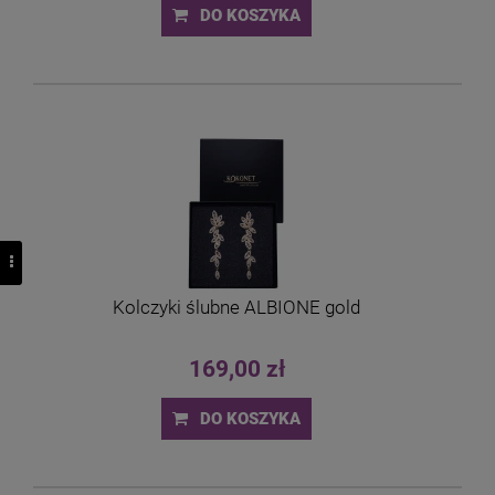
DO KOSZYKA
Kolczyki ślubne ALBIONE gold
169,00 zł
DO KOSZYKA