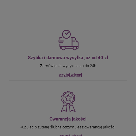
Szybka i darmowa wysyłka już od 40 zł
Zamówienia wysyłane są do 24h
czytaj więcej
Gwarancja jakości
Kupując biżuterię ślubną otrzymujesz gwarancję jakości.